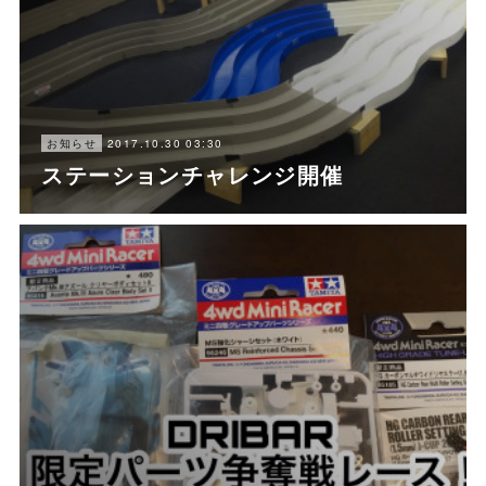
2017.10.30 03:30
お知らせ
ステーションチャレンジ開催