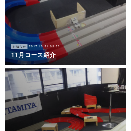
2017.10.31 03:30
お知らせ
11月コース紹介