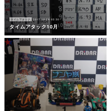
2017.10.28 03:30
タイムアタック
タイムアタック10月