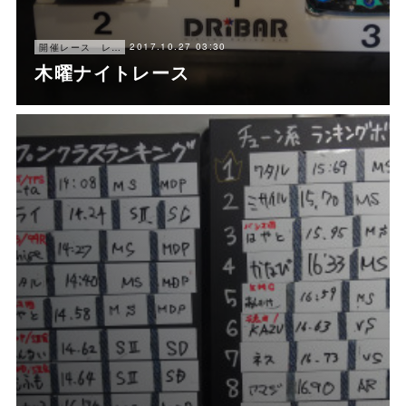
2017.10.27 03:30
開催レース レポート
木曜ナイトレース