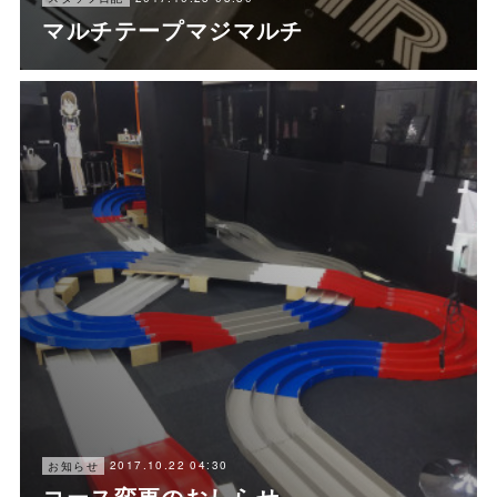
マルチテープマジマルチ
2017.10.22 04:30
お知らせ
コース変更のおしらせ