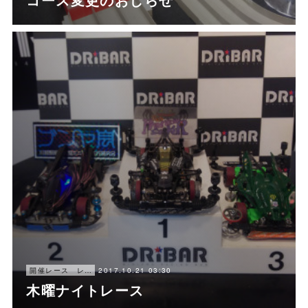
2017.10.21 03:30
開催レース レポート
木曜ナイトレース