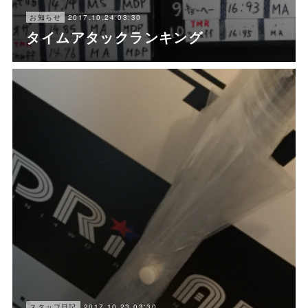
2017.10.24 03:30
お知らせ
タイムアタックランキング
2017.10.23 03:30
スタッフ日記