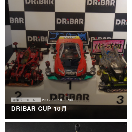
2017.10.18 03:30
開催レース レポート
DRIBAR CUP 10月