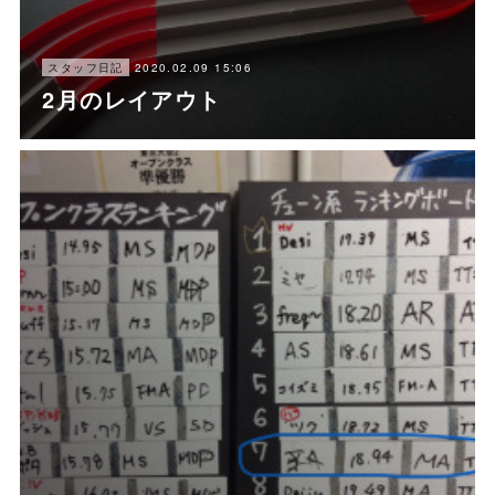
2020.02.09 15:06
スタッフ日記
2月のレイアウト