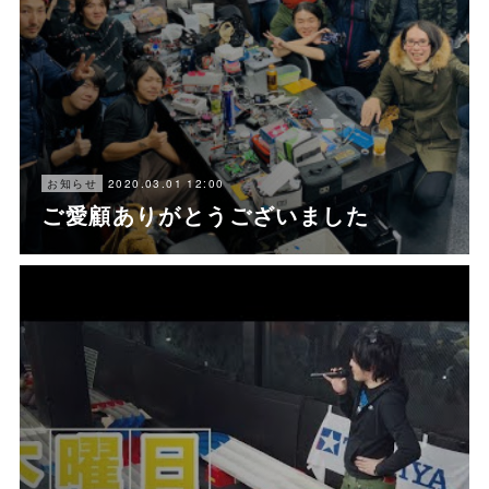
2020.03.01 12:00
お知らせ
ご愛顧ありがとうございました