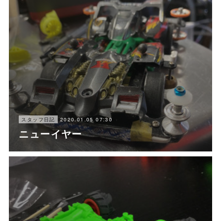
2020.01.05 07:30
スタッフ日記
ニューイヤー