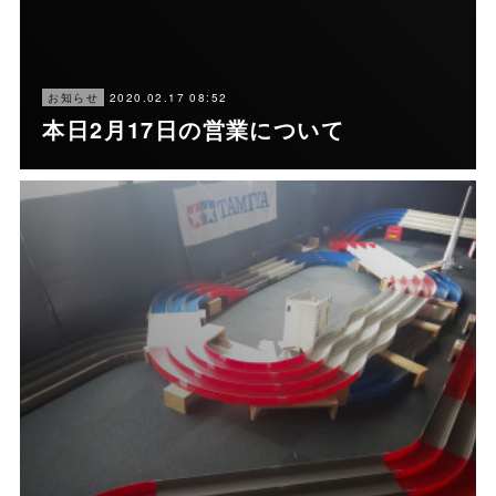
2020.02.17 08:52
お知らせ
本日2月17日の営業について