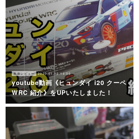
2020.01.12 13:00
本体レビュー
youtube動画《ヒュンダイ i20 クーペ
WRC 紹介》をUPいたしました！