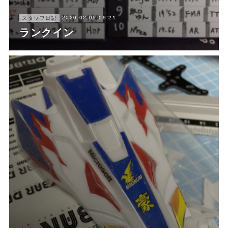
2020.02.05 09:21
スタッフ日記
ランクイン