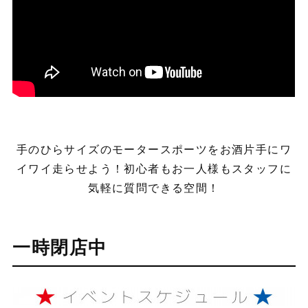
手のひらサイズのモータースポーツをお酒片手にワ
イワイ走らせよう！初心者もお一人様もスタッフに
気軽に質問できる空間！
一時閉店中