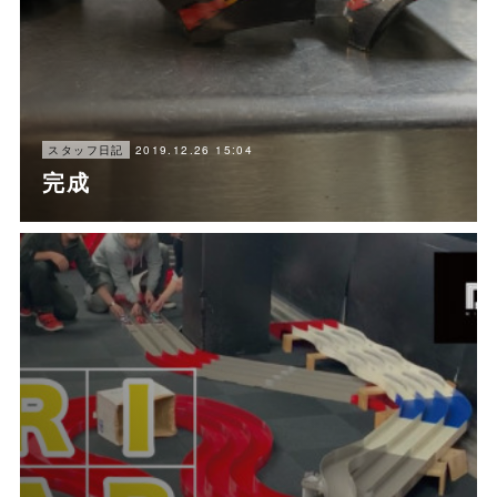
2019.12.26 15:04
スタッフ日記
完成