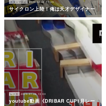
2020.02.02 07:46
スタッフ日記
サイクロン上陸！俺は天才デザイナー
2020.01.26 13:00
レース
youtube動画《DRIBAR CUP1月レー