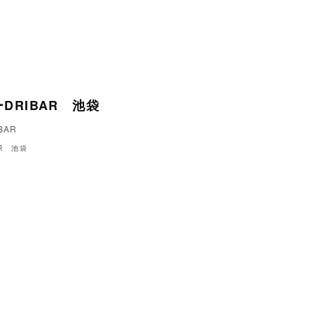
DRIBAR 池袋
BAR
R 池袋