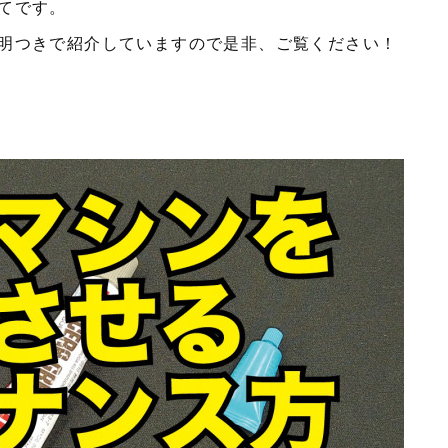
てです。
明つきで紹介していますので是非、ご覧ください！