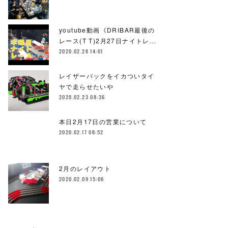
youtube動画《DRIBAR最後の
レース(T T)2月27日ナイトレ…
2020.02.28 14:01
レイザーバックをイカついタイ
ヤで走らせたいや
2020.02.23 08:36
本日2月17日の営業について
2020.02.17 08:52
2月のレイアウト
2020.02.09 15:06