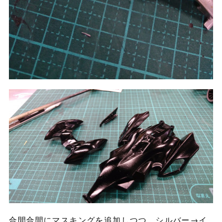
合間合間にマスキングを追加しつつ、シルバー→イ