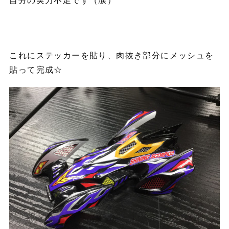
これにステッカーを貼り、肉抜き部分にメッシュを
貼って完成☆