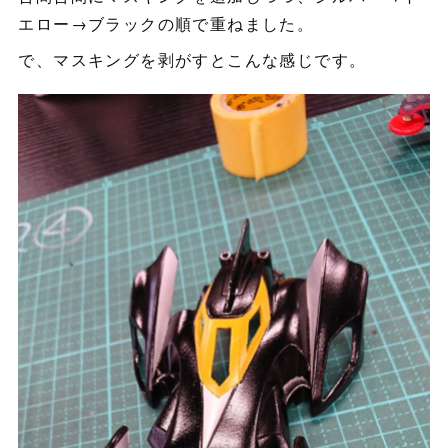
エロー→ブラックの順で重ねました。
で、マスキングを剥がすとこんな感じです。