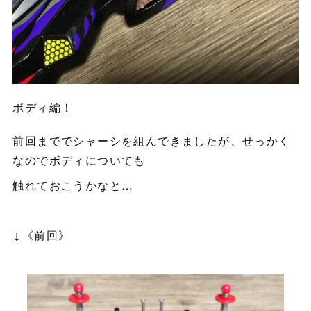
ボディ編！
前回まででシャーシを組んできましたが、せっかく
なのでボディについても
触れておこうかなと…
↓《前回》