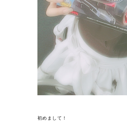
初めまして！