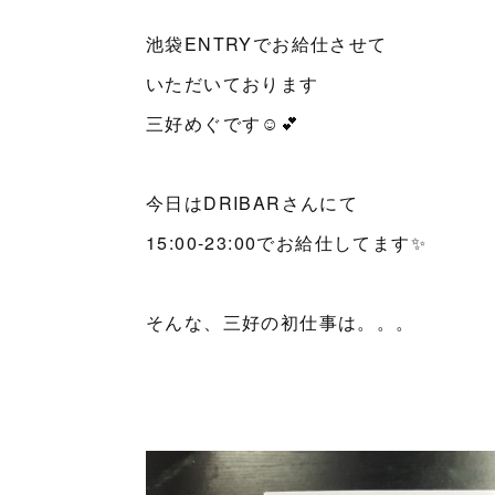
池袋ENTRYでお給仕させて
いただいております
三好めぐです☺💕
今日はDRIBARさんにて
15:00-23:00でお給仕してます✨
そんな、三好の初仕事は。。。