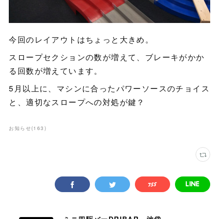
今回のレイアウトはちょっと大きめ。
スロープセクションの数が増えて、ブレーキがかか
る回数が増えています。
5月以上に、マシンに合ったパワーソースのチョイス
と、適切なスロープへの対処が鍵？
お知らせ
(
163
)