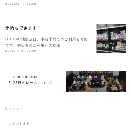
2020.02.17 08:52
予約もできます！
DRIBAR池袋店は、事前予約でのご利用も可能
です。初心者のご利用も大歓迎！
2019.11.04 06:00
2018.06.03 03:30
2018.06.06 16:40
木曜ナイトレース
28日のレースについて
0
コメント