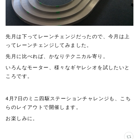
先月は下ってレーンチェンジだったので、今月は上
ってレーンチェンジしてみました。
先月に比べれば、かなりテクニカル寄り。
いろんなモーター、様々なギヤレシオを試したいと
ころです。
4月7日のミニ四駆ステーションチャレンジも、こち
らのレイアウトで開催します。
お楽しみに。