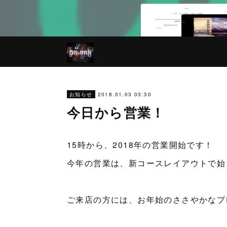
2018.01.03 03:30
お知らせ
今日から営業！
15時から、2018年の営業開始です！
今年の営業は、新コースレイアウトで始
ご来店の方には、お年始のささやかなプ