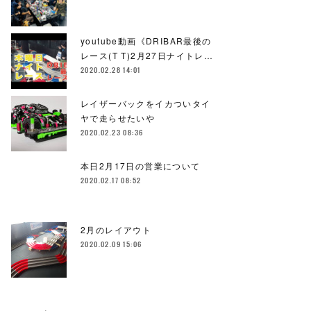
youtube動画《DRIBAR最後の
レース(T T)2月27日ナイトレ…
2020.02.28 14:01
レイザーバックをイカついタイ
ヤで走らせたいや
2020.02.23 08:36
本日2月17日の営業について
2020.02.17 08:52
2月のレイアウト
2020.02.09 15:06