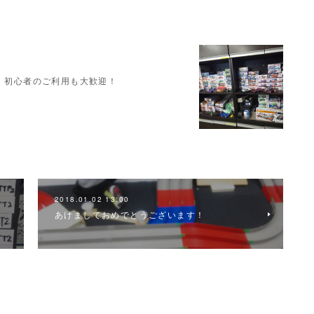
す。初心者のご利用も大歓迎！
2018.01.02 13:00
あけましておめでとうございます！