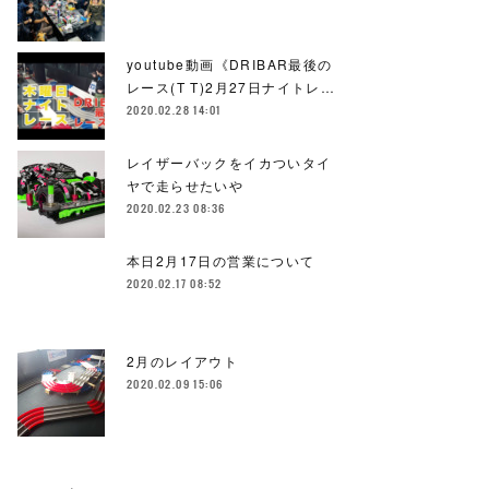
youtube動画《DRIBAR最後の
レース(T T)2月27日ナイトレ…
2020.02.28 14:01
レイザーバックをイカついタイ
ヤで走らせたいや
2020.02.23 08:36
本日2月17日の営業について
2020.02.17 08:52
2月のレイアウト
2020.02.09 15:06