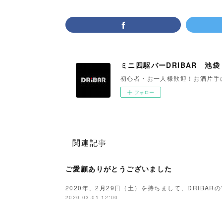
ミニ四駆バーDRIBAR 池袋
初心者・お一人様歓迎！お酒片手
フォロー
関連記事
ご愛顧ありがとうございました
2020年、2月29日（土）を持ちまして、DRIBA
2020.03.01 12:00