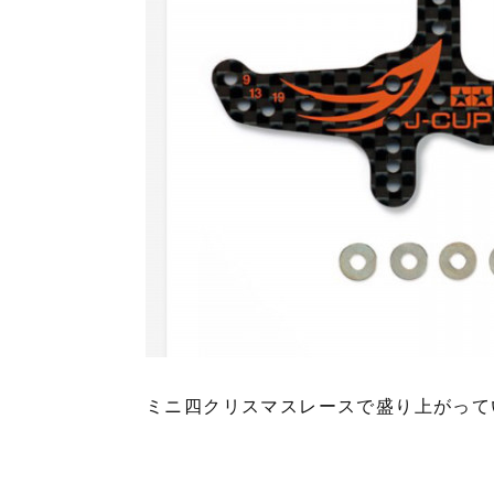
ミニ四クリスマスレースで盛り上がって