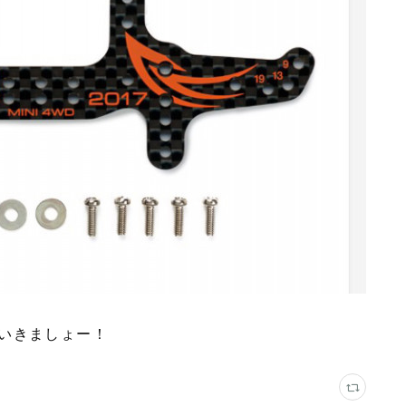
いきましょー！