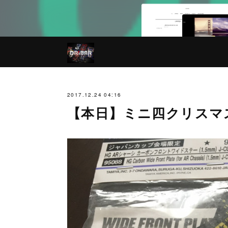
2017.12.24 04:16
【本日】ミニ四クリスマスレ