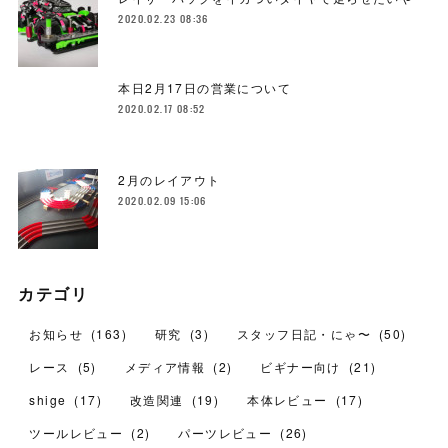
2020.02.23 08:36
本日2月17日の営業について
2020.02.17 08:52
2月のレイアウト
2020.02.09 15:06
カテゴリ
お知らせ
(
163
)
研究
(
3
)
スタッフ日記・にゃ〜
(
50
)
レース
(
5
)
メディア情報
(
2
)
ビギナー向け
(
21
)
shige
(
17
)
改造関連
(
19
)
本体レビュー
(
17
)
ツールレビュー
(
2
)
パーツレビュー
(
26
)