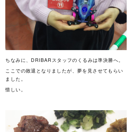
ちなみに、DRIBARスタッフのくるみは準決勝へ。
ここでの敗退となりましたが、夢を見させてもらい
ました。
惜しい。