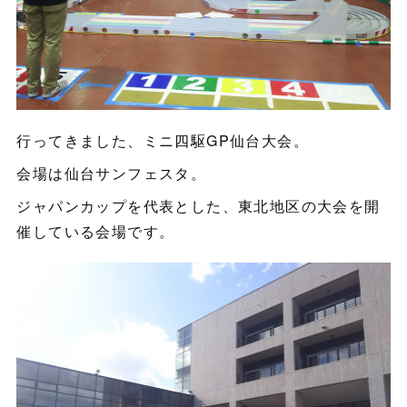
行ってきました、ミニ四駆GP仙台大会。
会場は仙台サンフェスタ。
ジャパンカップを代表とした、東北地区の大会を開
催している会場です。