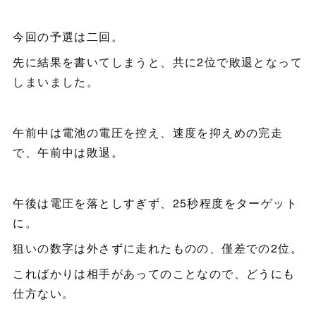
今回の予選は二回。
先に結果を書いてしまうと、共に2位で敗退となって
しまいました。
午前中は電池の電圧を控え、速度を抑えめの完走
で、午前中は敗退。
午後は電圧を落としすぎず、25秒程度をターゲット
に。
狙いの数字は外さずに走れたものの、僅差での2位。
こればかりは相手があってのことなので、どうにも
仕方ない。