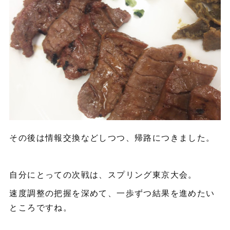
その後は情報交換などしつつ、帰路につきました。
自分にとっての次戦は、スプリング東京大会。
速度調整の把握を深めて、一歩ずつ結果を進めたい
ところですね。