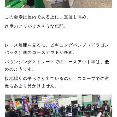
この会場は屋内である上に、室温も高め。
速度のノリがよさそうな気配。
レース展開を見るに、ビギニングバンプ（ドラゴン
バック）側のコースアウトが多め。
バウンシングストレートでのコースアウト率は、低
めのようです。
接地場所の平らさが出ているのか、スロープでの逆
走もあまり見かけません。