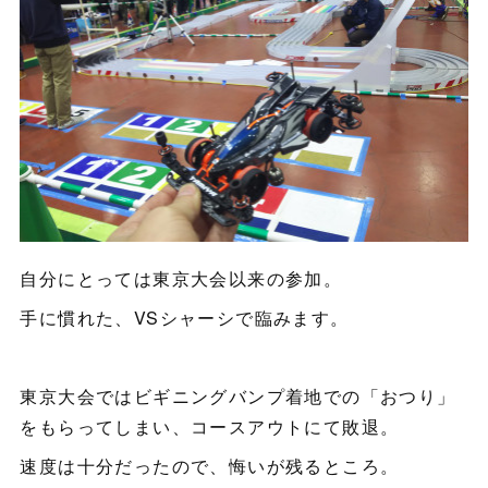
自分にとっては東京大会以来の参加。
手に慣れた、VSシャーシで臨みます。
東京大会ではビギニングバンプ着地での「おつり」
をもらってしまい、コースアウトにて敗退。
速度は十分だったので、悔いが残るところ。