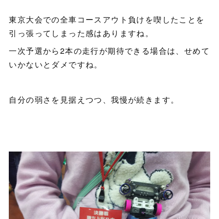
東京大会での全車コースアウト負けを喫したことを
引っ張ってしまった感はありますね。
一次予選から2本の走行が期待できる場合は、せめて
いかないとダメですね。
自分の弱さを見据えつつ、我慢が続きます。